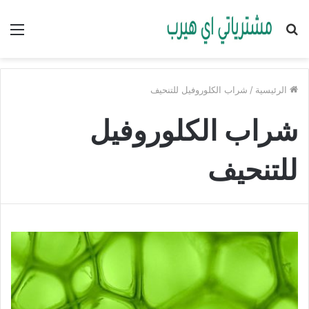
بحث
الق
عن
الرئيسية
/
شراب الكلوروفيل للتنحيف
شراب الكلوروفيل
للتنحيف