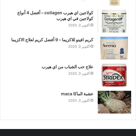
كولاجين اي هيرب collagen – أفضل 4 أنواع
كولاجين في اي هيرب
أكتوبر 3, 2020
كريم افينو للاكزيما – 9 أفضل كريم لعلاج الاكزيما
أكتوبر 3, 2020
علاج حب الشباب من اي هيرب
أكتوبر 3, 2020
عشبة الماكا maca
أكتوبر 3, 2020