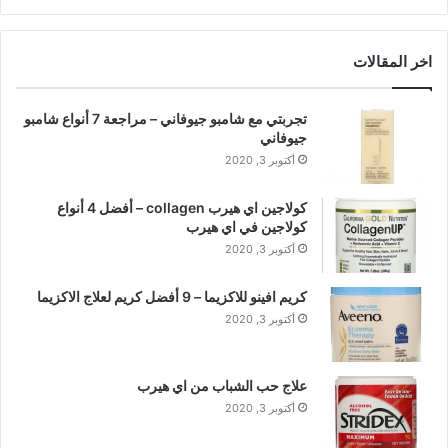
اخر المقالات
تجربتي مع شامبو جيوفاني – مراجعة 7 أنواع شامبو
جيوفاني
أكتوبر 3, 2020
كولاجين اي هيرب collagen – أفضل 4 أنواع
كولاجين في اي هيرب
أكتوبر 3, 2020
كريم افينو للاكزيما – 9 أفضل كريم لعلاج الاكزيما
أكتوبر 3, 2020
علاج حب الشباب من اي هيرب
أكتوبر 3, 2020