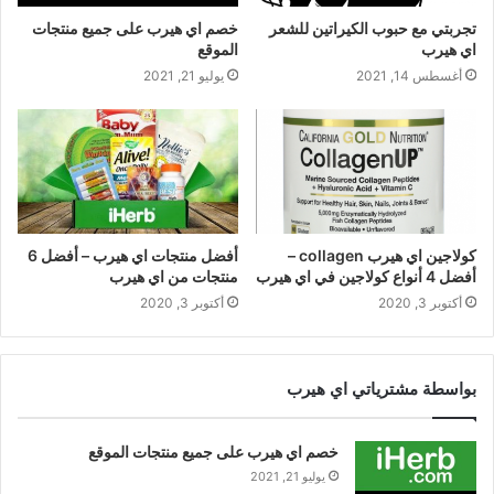
تجربتي مع حبوب الكيراتين للشعر
خصم اي هيرب على جميع منتجات
اي هيرب
الموقع
أغسطس 14, 2021
يوليو 21, 2021
كولاجين اي هيرب collagen –
أفضل منتجات اي هيرب – أفضل 6
أفضل 4 أنواع كولاجين في اي هيرب
منتجات من اي هيرب
أكتوبر 3, 2020
أكتوبر 3, 2020
بواسطة مشترياتي اي هيرب
خصم اي هيرب على جميع منتجات الموقع
يوليو 21, 2021