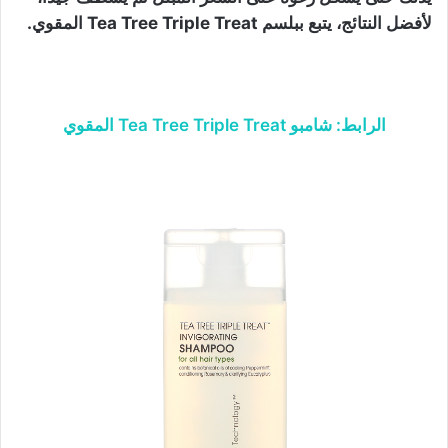
لأفضل النتائج، يتبع ببلسم Tea Tree Triple Treat المقوي.
الرابط: شامبو Tea Tree Triple Treat المقوي