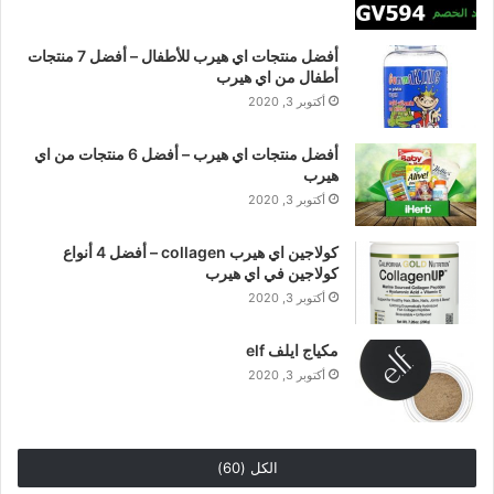
أفضل منتجات اي هيرب للأطفال – أفضل 7 منتجات
أطفال من اي هيرب
أكتوبر 3, 2020
أفضل منتجات اي هيرب – أفضل 6 منتجات من اي
هيرب
أكتوبر 3, 2020
كولاجين اي هيرب collagen – أفضل 4 أنواع
كولاجين في اي هيرب
أكتوبر 3, 2020
مكياج ايلف elf
أكتوبر 3, 2020
الكل (60)