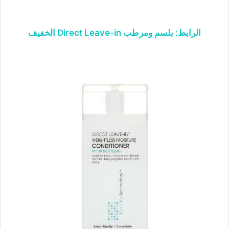
الرابط: بلسم ومرطب Direct Leave-in الخفيف