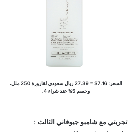
السعر: 7.16$ = 27.39 ريال سعودي لقارورة 250 ملل،
وخصم 5% عند شراء 4.
تجربتي مع شامبو جيوفاني الثالث :