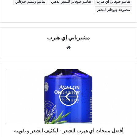
شامبو جيوفاني اي هيرب
شامبو جيوفاني للشعر الدهني
شامبو وبلسم جيوفاني
مجموعة جيوفاني للشعر
مشترياتي اي هيرب
موقع
الويب
أفضل منتجات اي هيرب للشعر - لتكثيف الشعر و تقويته