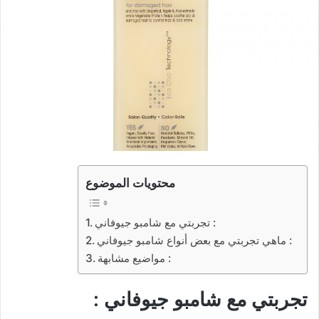
محتويات الموضوع
تجربتي مع شامبو جيوفاني :
ماهي تجربتي مع بعض أنواع شامبو جيوفاني :
مواضيع مشابهة :
تجربتي مع شامبو جيوفاني :