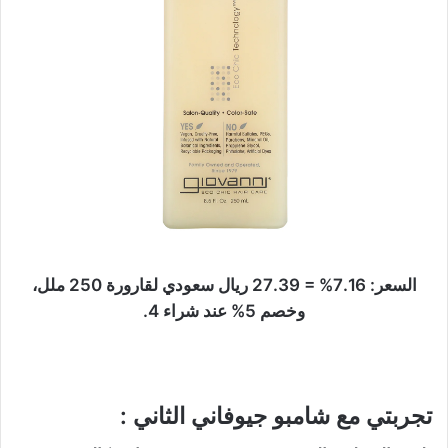
السعر: 7.16% = 27.39 ريال سعودي لقارورة 250 ملل،
وخصم 5% عند شراء 4.
تجربتي مع شامبو جيوفاني الثاني :