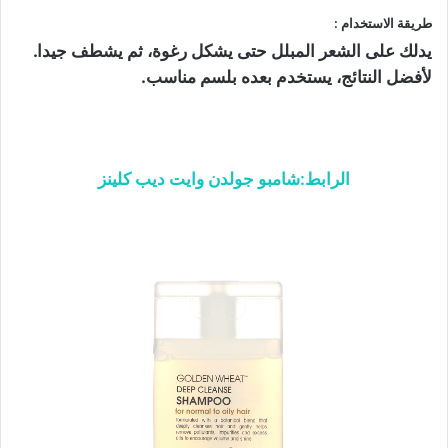
طريقة الاستخدام :
يدلك على الشعر المبلل حتى يشكل رغوة، ثم يشطف جيدا.
لأفضل النتائج، يستخدم بعده بلسم مناسب.
الرابط:شامبو جولدن وايت ديب كلينز