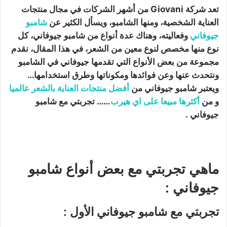
تعد شركة Giovani من أشهر الشركات في مجال منتجات
العناية الشخصية، ومنها الشامبو، ويسأل الكثير عن
شامبو
جيوفاني
وفعاليته، وهناك عدة أنواع من شامبو جيوفاني، كل
نوع منها مخصص لنوع معين من الشعر، في هذا المقال، نقدم
مجموعة من بعض الأنواع التي تقدمها جيوفاني في الشامبو
ونتحدث عنها وعن فوائدها ومكوناتها وطرق استخدامها…
ويعتبر شامبو جيوفاني من
أفضل منتجات العناية بالشعر عالميا
و من
أكثرها مبيعا على اي هيرب
…… تجربتي مع شامبو
جيوفاني .
ماهي تجربتي مع بعض أنواع شامبو
جيوفاني :
تجربتي مع شامبو جيوفاني الأول :