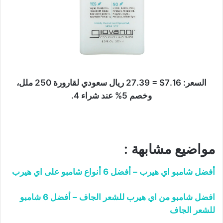
السعر: 7.16$ = 27.39 ريال سعودي لقارورة 250 ملل،
وخصم 5% عند شراء 4.
مواضيع مشابهة :
أفضل شامبو اي هيرب – أفضل 6 أنواع شامبو على اي هيرب
افضل شامبو من اي هيرب للشعر الجاف – أفضل 6 شامبو
للشعر الجاف