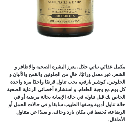
مكمل غذائي نباتي حلال، يعزز البشرة الصحية والاظافر و
الشعر، غير معدل وراثيًا، خالٍ من الجلوتين والقمح والألبان و
الجلوتين، كوشير بارفي، يجب تناول قرصًا واحدًا مرة واحدة
كل يوم مع وجبة الطعام، و استشارة أخصائي الرعاية الصحية
الخاص بك قبل تناوله في حالة الإصابة بحالة مرضية أو في
حالة تناول أدوية وصفها الطبيب سابقا و في حالات الحمل أو
الرضاعة، يُحفظ في مكان بارد وجاف، و بعيدًا عن متناول
الأطفال.