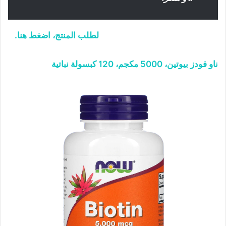
لطلب المنتج، اضغط هنا.
ناو فودز بيوتين، 5000 مكجم، 120 كبسولة نباتية