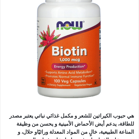
هي حبوب الكيراتين للشعر و مكمل غذائي نباتي يعتبر مصدر
للطاقة، يدعم أيض الأحماض الأمينية و يحسن من وظيفة
المناعة الطبيعية، خالٍ من المواد المعدلة وراثيًاو حلال، و