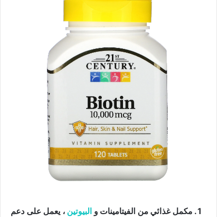
مكمل غذائي من الفيتامينات و
البيوتين
، يعمل على دعم