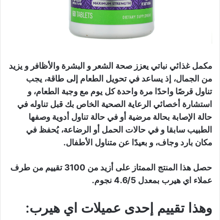
مكمل غذائي نباتي يعزز صحة الشعر و البشرة والأظافر و يزيد
من الجمال، إذ يساعد في تحويل الطعام إلى طاقة، يجب
تناول قرصًا واحدًا مرة واحدة كل يوم مع وجبة الطعام، و
استشارة أخصائي الرعاية الصحية الخاص بك قبل تناوله في
حالة الإصابة بحالة مرضية أو في حالة تناول أدوية وصفها
الطبيب سابقا و في حالات الحمل أو الرضاعة، يُحفظ في
مكان بارد وجاف، و بعيدًا عن متناول الأطفال.
حصل هذا المنتج الممتاز على أزيد من 3100 تقييم من طرف
عملاء اي هيرب بمعدل 4.6/5 نجوم.
وهذا تقييم إحدى عميلات اي هيرب: