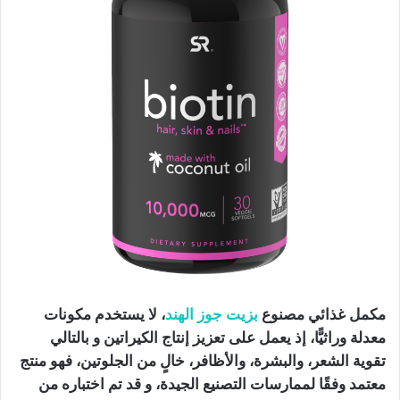
مكمل غذائي مصنوع
بزيت جوز الهند
، لا يستخدم مكونات
معدلة وراثيًّا، إذ يعمل على تعزيز إنتاج الكيراتين و بالتالي
تقوية الشعر، والبشرة، والأظافر، خالٍ من الجلوتين، فهو منتج
معتمد وفقًا لممارسات التصنيع الجيدة، و قد تم اختباره من