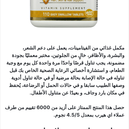
مكمل غذائي من الفيتامينات، يعمل على دعم الشعر،
والبشرة، والأظافر، خالٍ من الجلوتين، مختبر معمليًا بجودة
مضمونة، يجب تناول قرصًا واحدًا مرة واحدة كل يوم مع وجبة
الطعام، و استشارة أخصائي الرعاية الصحية الخاص بك قبل
تناوله في حالة الإصابة بحالة مرضية أو في حالة تناول أدوية
وصفها الطبيب سابقا و في حالات الحمل أو الرضاعة، يُحفظ
في مكان بارد وجاف، و بعيدًا عن متناول الأطفال.
حصل هذا المنتج الممتاز على أزيد من 6000 تقييم من طرف
عملاء اي هيرب بمعدل 4.5/5 نجوم.