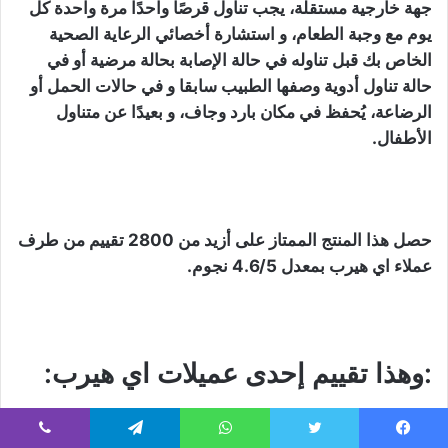
جهة خارجية مستقلة، يجب تناول قرصًا واحدًا مرة واحدة كل
يوم مع وجبة الطعام، و استشارة أخصائي الرعاية الصحية
الخاص بك قبل تناوله في حالة الإصابة بحالة مرضية أو في
حالة تناول أدوية وصفها الطبيب سابقا و في حالات الحمل أو
الرضاعة، يُحفظ في مكان بارد وجاف، و بعيدًا عن متناول
الأطفال.
حصل هذا المنتج الممتاز على أزيد من 2800 تقييم من طرف
عملاء اي هيرب بمعدل 4.6/5 نجوم.
:وهذا تقييم إحدى عميلات اي هيرب:
يسبوك
تويتر
واتساب
تيلقرام
ڤايبر