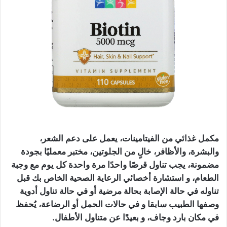
مكمل غذائي من الفيتامينات، يعمل على دعم الشعر،
والبشرة، والأظافر، خالٍ من الجلوتين، مختبر معمليًا بجودة
مضمونة، يجب تناول قرصًا واحدًا مرة واحدة كل يوم مع وجبة
الطعام، و استشارة أخصائي الرعاية الصحية الخاص بك قبل
تناوله في حالة الإصابة بحالة مرضية أو في حالة تناول أدوية
وصفها الطبيب سابقا و في حالات الحمل أو الرضاعة، يُحفظ
في مكان بارد وجاف، و بعيدًا عن متناول الأطفال.