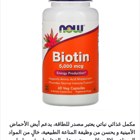
مكمل غذائي نباتي يعتبر مصدر للطاقة، يدعم أيض الأحماض
الأمينية و يحسن من وظيفة المناعة الطبيعية، خالٍ من المواد