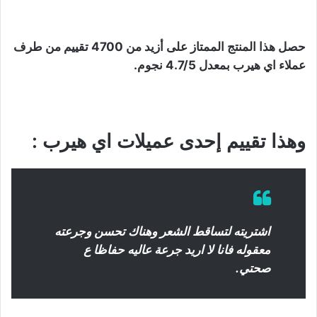
حصل هذا المنتج الممتاز على أزيد من 4700 تقييم من طرف
عملاء اي هيرب بمعدل 4.7/5 نجوم.
وهذا تقييم إحدى عميلات اي هيرب :
اشتريته لتساقط الشعر وهناك تحسن وجرعته
معقوله فانا لا اريد جرعة عاليه حفاظا ع
صحتي.