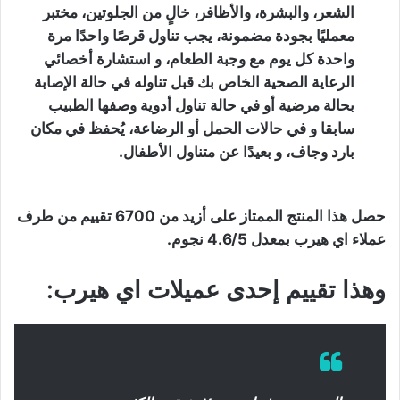
الشعر، والبشرة، والأظافر، خالٍ من الجلوتين، مختبر
معمليًا بجودة مضمونة، يجب تناول قرصًا واحدًا مرة
واحدة كل يوم مع وجبة الطعام، و استشارة أخصائي
الرعاية الصحية الخاص بك قبل تناوله في حالة الإصابة
بحالة مرضية أو في حالة تناول أدوية وصفها الطبيب
سابقا و في حالات الحمل أو الرضاعة، يُحفظ في مكان
بارد وجاف، و بعيدًا عن متناول الأطفال.
حصل هذا المنتج الممتاز على أزيد من 6700 تقييم من طرف
عملاء اي هيرب بمعدل 4.6/5 نجوم.
وهذا تقييم إحدى عميلات اي هيرب: