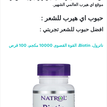
موقع اي هيرب العالمي الشهير.
حبوب اي هيرب للشعر :
افضل حبوب للشعر تجربتي :
ناترول، Biotin، القوة القصوى 10000 مكجم، 100 قرص