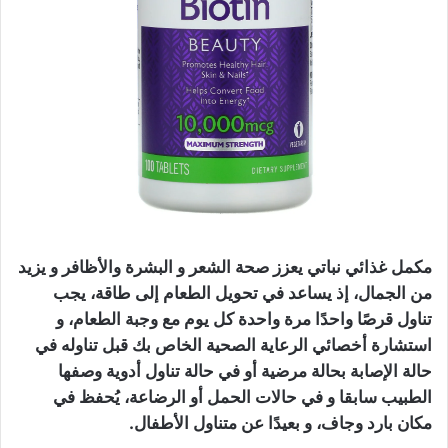
مكمل غذائي نباتي يعزز صحة الشعر و البشرة والأظافر و يزيد
من الجمال، إذ يساعد في تحويل الطعام إلى طاقة، يجب
تناول قرصًا واحدًا مرة واحدة كل يوم مع وجبة الطعام، و
استشارة أخصائي الرعاية الصحية الخاص بك قبل تناوله في
حالة الإصابة بحالة مرضية أو في حالة تناول أدوية وصفها
الطبيب سابقا و في حالات الحمل أو الرضاعة، يُحفظ في
مكان بارد وجاف، و بعيدًا عن متناول الأطفال.