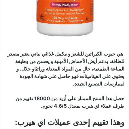
هي حبوب الكيراتين للشعر و مكمل غذائي نباتي يعتبر مصدر
للطاقة، يدعم أيض الأحماض الأمينية و يحسن من وظيفة
المناعة الطبيعية، خالٍ من المواد المعدلة وراثيًاو حلال، و
يحتوي على الفيتامينات فهو حاصل على شهادة الجودة
لممارسات التصنيع الجيدة.
حصل هذا المنتج الممتاز على أزيد من 18000 تقييم من
طرف عملاء اي هيرب بمعدل 4.6/5 نجوم.
وهذا تقييم إحدى عميلات اي هيرب: