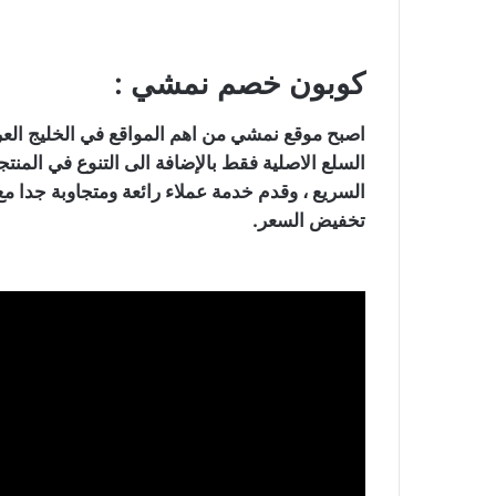
كوبون خصم نمشي :
اصبح موقع نمشي من اهم المواقع في الخليج العرب
السلع الاصلية فقط بالإضافة الى التنوع في الم
السريع ، وقدم خدمة عملاء رائعة ومتجاوبة جدا مع 
تخفيض السعر.