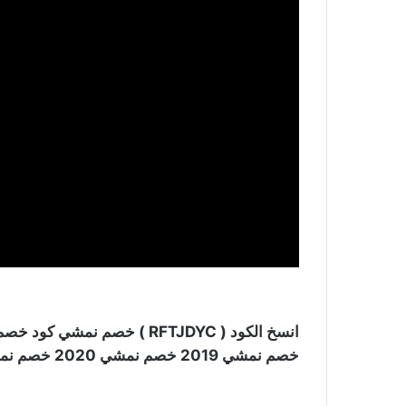
انسخ الكود ( RFTJDYC ) خص
خصم نمشي 2019 خصم نمشي 2020 خصم نمشي 30 خصم نمشي 50.