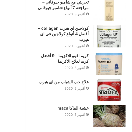
تجربتي مع شامبو جيوفاني –
مراجعة 7 أنواع شامبو جيوفاني
أكتوبر 3, 2020
كولاجين اي هيرب collagen –
أفضل 4 أنواع كولاجين في اي
هيرب
أكتوبر 3, 2020
كريم افينو للاكزيما – 9 أفضل
كريم لعلاج الاكزيما
أكتوبر 3, 2020
علاج حب الشباب من اي هيرب
أكتوبر 3, 2020
عشبة الماكا maca
أكتوبر 3, 2020