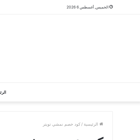
الخميس, أغسطس 6 2026
الرئ
الرئيسية
/
كود خصم نمشي تويتر