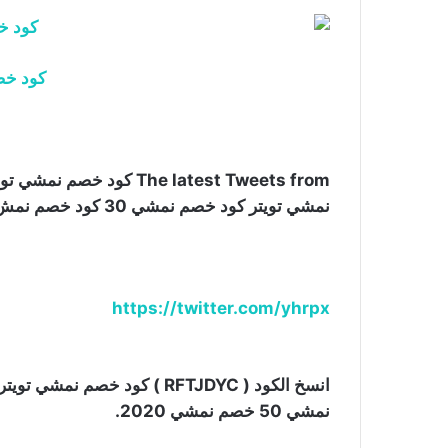
كود خص
نمشي تويتر كود خصم نمشي 30 كود خصم نمش.
https://twitter.com/yhrpx
نمشي 50 خصم نمشي 2020.