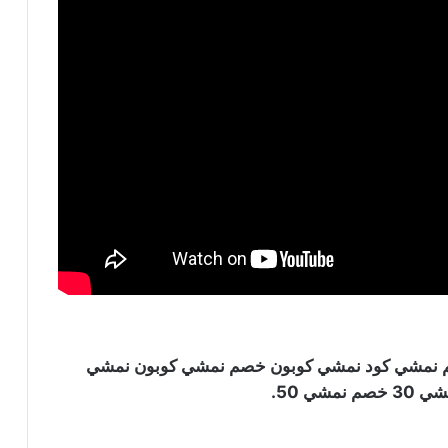
م نمشي كود خصم نمشي كود نمشي كوبون خصم نمشي كوبون نمشي