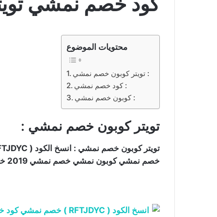
كود خصم نمشي تويت
محتويات الموضوع
تويتر كوبون خصم نمشي :
كود خصم نمشي :
كوبون خصم نمشي :
تويتر كوبون خصم نمشي :
خصم نمشي كوبون نمشي خصم نمشي 2019 خصم نمشي 2020 خصم نمشي 30 خصم نمشي 50.