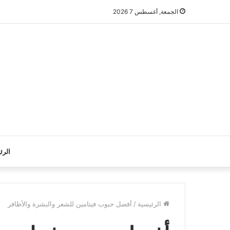
الجمعة, أغسطس 7 2026
الرئ
الرئيسية
/
أفضل حبوب فيتامين للشعر والبشرة والأظافر