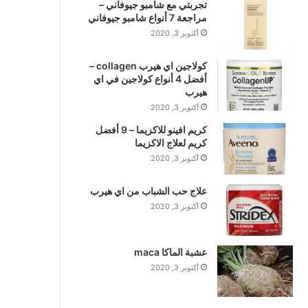
تجربتي مع شامبو جيوفاني –
مراجعة 7 أنواع شامبو جيوفاني
أكتوبر 3, 2020
كولاجين اي هيرب collagen –
أفضل 4 أنواع كولاجين في اي
هيرب
أكتوبر 3, 2020
كريم افينو للاكزيما – 9 أفضل
كريم لعلاج الاكزيما
أكتوبر 3, 2020
علاج حب الشباب من اي هيرب
أكتوبر 3, 2020
عشبة الماكا maca
أكتوبر 3, 2020