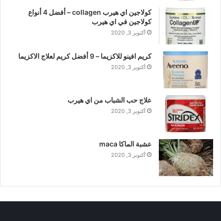
كولاجين اي هيرب collagen – أفضل 4 أنواع
كولاجين في اي هيرب
أكتوبر 3, 2020
كريم افينو للاكزيما – 9 أفضل كريم لعلاج الاكزيما
أكتوبر 3, 2020
علاج حب الشباب من اي هيرب
أكتوبر 3, 2020
عشبة الماكا maca
أكتوبر 3, 2020