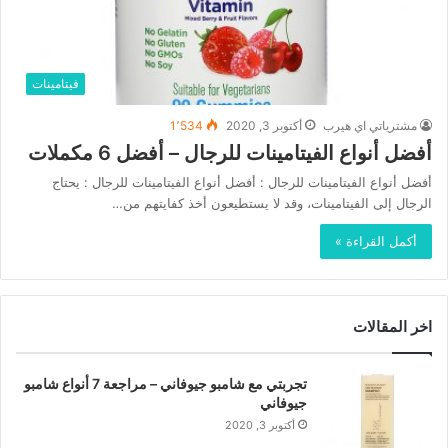
فيتامينات
مشترياتي اي هيرب
أكتوبر 3, 2020
1٬534
أفضل أنواع الفيتامينات للرجال – أفضل 6 مكملات
أفضل أنواع الفيتامينات للرجال : أفضل أنواع الفيتامينات للرجال : يحتاج
الرجال إلى الفيتامينات، وقد لا يستطيعون أخذ كفايتهم من…
أكمل القراءة »
اخر المقالات
تجربتي مع شامبو جيوفاني – مراجعة 7 أنواع شامبو
جيوفاني
أكتوبر 3, 2020