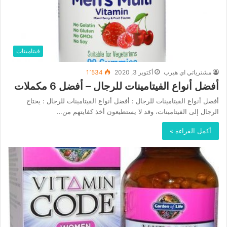
فيتامينات
مشترياتي اي هيرب
أكتوبر 3, 2020
1٬534
أفضل أنواع الفيتامينات للرجال – أفضل 6 مكملات
أفضل أنواع الفيتامينات للرجال : أفضل أنواع الفيتامينات للرجال : يحتاج
الرجال إلى الفيتامينات، وقد لا يستطيعون أخذ كفايتهم من…
أكمل القراءة »