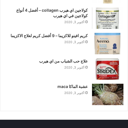
كولاجين اي هيرب collagen – أفضل 4 أنواع
كولاجين في اي هيرب
أكتوبر 3, 2020
كريم افينو للاكزيما – 9 أفضل كريم لعلاج الاكزيما
أكتوبر 3, 2020
علاج حب الشباب من اي هيرب
أكتوبر 3, 2020
عشبة الماكا maca
أكتوبر 3, 2020