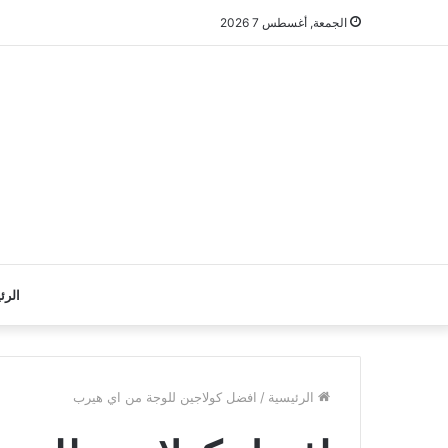
الجمعة, أغسطس 7 2026
الرئ
الرئيسية
/
افضل كولاجين للوجة من اي هيرب