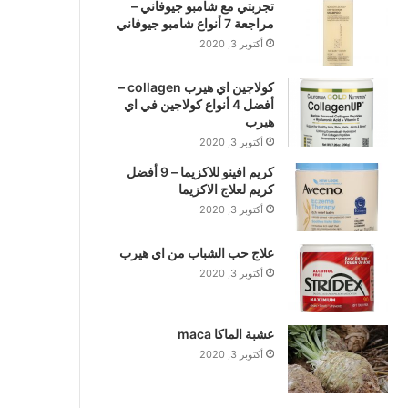
تجربتي مع شامبو جيوفاني –
مراجعة 7 أنواع شامبو جيوفاني
أكتوبر 3, 2020
كولاجين اي هيرب collagen –
أفضل 4 أنواع كولاجين في اي
هيرب
أكتوبر 3, 2020
كريم افينو للاكزيما – 9 أفضل
كريم لعلاج الاكزيما
أكتوبر 3, 2020
علاج حب الشباب من اي هيرب
أكتوبر 3, 2020
عشبة الماكا maca
أكتوبر 3, 2020