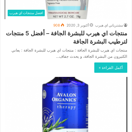
افضل منتجات اي هيرب
مشترياتي اي هيرب
أكتوبر 3, 2020
908
منتجات اي هيرب للبشرة الجافة – أفضل 5 منتجات
لترطيب البشرة الجافة
منتجات اي هيرب للبشرة الجافة : منتجات اي هيرب للبشرة الجافة : يعاني
الكثيرون من البشرة الجافة، و يحدث جفاف…
أكمل القراءة »