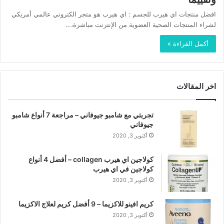
افضل منتجات اي هيرب للجسم : اي هيرب هو متجر الكتروني عالمي أمريكي
لشراء المنتجات الصحية العضوية من الإنترنت مباشرة،…
أكمل القراءة »
اخر المقالات
تجربتي مع شامبو جيوفاني – مراجعة 7 أنواع شامبو
جيوفاني
أكتوبر 3, 2020
كولاجين اي هيرب collagen – أفضل 4 أنواع
كولاجين في اي هيرب
أكتوبر 3, 2020
كريم افينو للاكزيما – 9 أفضل كريم لعلاج الاكزيما
أكتوبر 3, 2020