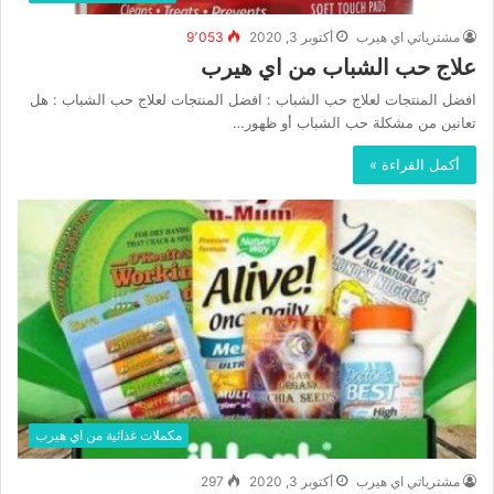
مشترياتي اي هيرب
أكتوبر 3, 2020
9٬053
علاج حب الشباب من اي هيرب
افضل المنتجات لعلاج حب الشباب : افضل المنتجات لعلاج حب الشباب : هل
تعانين من مشكلة حب الشباب أو ظهور…
أكمل القراءة »
مكملات غذائية من اي هيرب
مشترياتي اي هيرب
أكتوبر 3, 2020
297