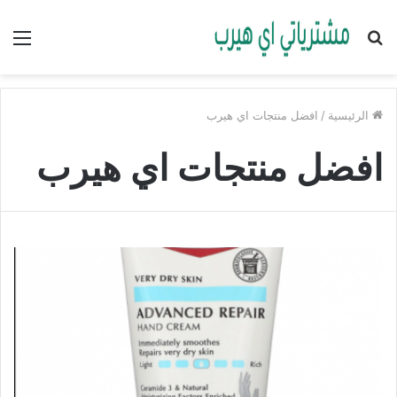
بحث
الق
عن
الرئيسية
/
افضل منتجات اي هيرب
افضل منتجات اي هيرب