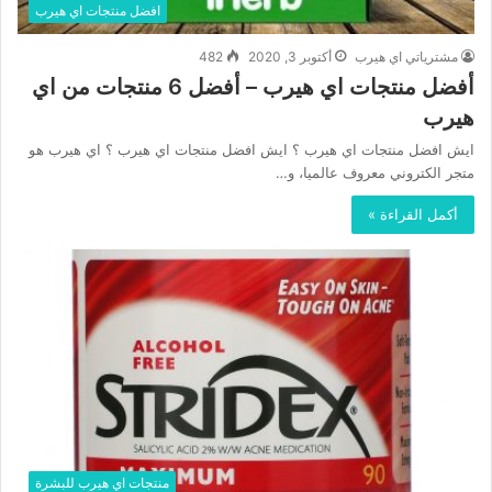
افضل منتجات اي هيرب
مشترياتي اي هيرب
أكتوبر 3, 2020
482
أفضل منتجات اي هيرب – أفضل 6 منتجات من اي
هيرب
ايش افضل منتجات اي هيرب ؟ ايش افضل منتجات اي هيرب ؟ اي هيرب هو
متجر الكتروني معروف عالميا، و…
أكمل القراءة »
منتجات اي هيرب للبشرة