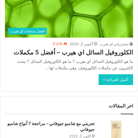
افضل منتجات اي هيرب
مشترياتي اي هيرب
أكتوبر 3, 2020
3٬476
الكلوروفيل السائل اي هيرب – أفضل 5 مكملات
ما هو الكلوروفيل السائل اي هيرب ؟ ما هو الكلوروفيل السائل ؟ يبحث
الكثيرون عن مكملات الكلوروفيل، وهي مكملات لها…
أكمل القراءة »
اخر المقالات
تجربتي مع شامبو جيوفاني – مراجعة 7 أنواع شامبو
جيوفاني
أكتوبر 3, 2020