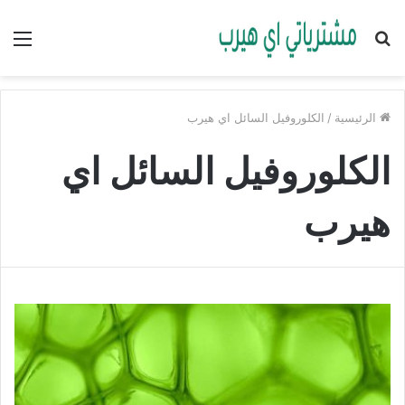
بحث
الق
عن
الرئيسية
/
الكلوروفيل السائل اي هيرب
الكلوروفيل السائل اي
هيرب