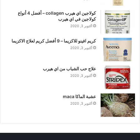
كولاجين اي هيرب collagen – أفضل 4 أنواع
كولاجين في اي هيرب
أكتوبر 3, 2020
كريم افينو للاكزيما – 9 أفضل كريم لعلاج الاكزيما
أكتوبر 3, 2020
علاج حب الشباب من اي هيرب
أكتوبر 3, 2020
عشبة الماكا maca
أكتوبر 3, 2020