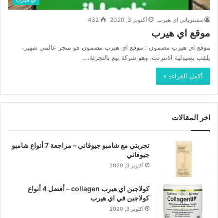
مشترياتي اي هيرب
أكتوبر 3, 2020
432
موقع اي هيرب
موقع اي هيرب مضمون : موقع اي هيرب مضمون هو متجر عالمي شهير،
يلقب بصيدلية الانترنت، وهو شركة بيع بالتجزئة،…
أكمل القراءة »
اخر المقالات
تجربتي مع شامبو جيوفاني – مراجعة 7 أنواع شامبو
جيوفاني
أكتوبر 3, 2020
كولاجين اي هيرب collagen – أفضل 4 أنواع
كولاجين في اي هيرب
أكتوبر 3, 2020