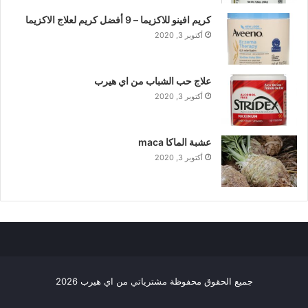
كريم افينو للاكزيما – 9 أفضل كريم لعلاج الاكزيما
أكتوبر 3, 2020
علاج حب الشباب من اي هيرب
أكتوبر 3, 2020
عشبة الماكا maca
أكتوبر 3, 2020
جميع الحقوق محفوظة مشترياتي من اي هيرب 2026