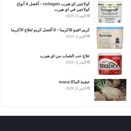
كولاجين اي هيرب collagen – أفضل 4 أنواع
كولاجين في اي هيرب
أكتوبر 3, 2020
كريم افينو للاكزيما – 9 أفضل كريم لعلاج الاكزيما
أكتوبر 3, 2020
علاج حب الشباب من اي هيرب
أكتوبر 3, 2020
عشبة الماكا maca
أكتوبر 3, 2020