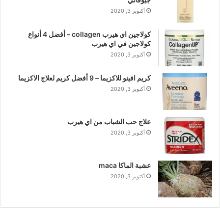
أكتوبر 3, 2020
كولاجين اي هيرب collagen – أفضل 4 أنواع
كولاجين في اي هيرب
أكتوبر 3, 2020
كريم افينو للاكزيما – 9 أفضل كريم لعلاج الاكزيما
أكتوبر 3, 2020
علاج حب الشباب من اي هيرب
أكتوبر 3, 2020
عشبة الماكا maca
أكتوبر 3, 2020