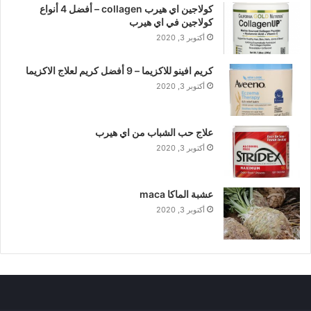
كولاجين اي هيرب collagen – أفضل 4 أنواع
كولاجين في اي هيرب
أكتوبر 3, 2020
كريم افينو للاكزيما – 9 أفضل كريم لعلاج الاكزيما
أكتوبر 3, 2020
علاج حب الشباب من اي هيرب
أكتوبر 3, 2020
عشبة الماكا maca
أكتوبر 3, 2020