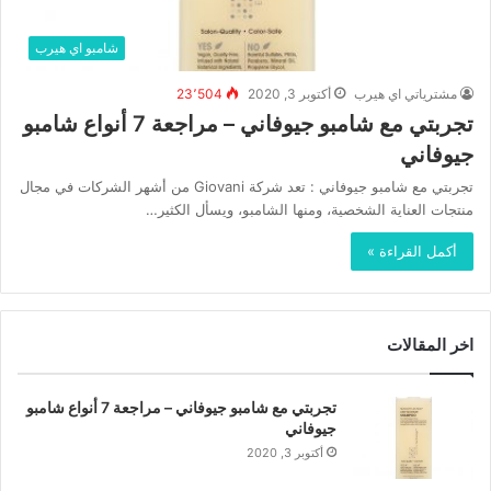
شامبو اي هيرب
مشترياتي اي هيرب
أكتوبر 3, 2020
23٬504
تجربتي مع شامبو جيوفاني – مراجعة 7 أنواع شامبو
جيوفاني
تجربتي مع شامبو جيوفاني : تعد شركة Giovani من أشهر الشركات في مجال
منتجات العناية الشخصية، ومنها الشامبو، ويسأل الكثير…
أكمل القراءة »
اخر المقالات
تجربتي مع شامبو جيوفاني – مراجعة 7 أنواع شامبو
جيوفاني
أكتوبر 3, 2020