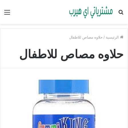
بحث
الق
عن
الرئيسية
/
حلاوه مصاص للاطفال
حلاوه مصاص للاطفال