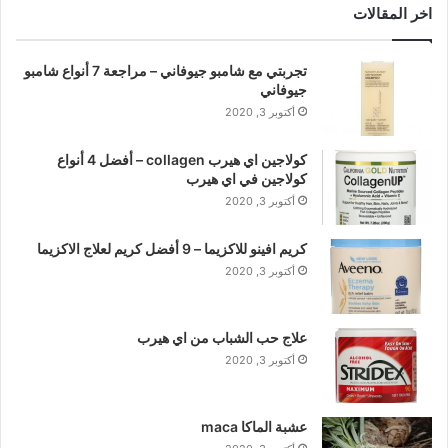
اخر المقالات
تجربتي مع شامبو جيوفاني – مراجعة 7 أنواع شامبو
جيوفاني
أكتوبر 3, 2020
كولاجين اي هيرب collagen – أفضل 4 أنواع
كولاجين في اي هيرب
أكتوبر 3, 2020
كريم افينو للاكزيما – 9 أفضل كريم لعلاج الاكزيما
أكتوبر 3, 2020
علاج حب الشباب من اي هيرب
أكتوبر 3, 2020
عشبة الماكا maca