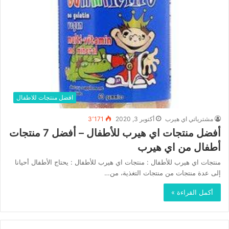
افضل منتجات للاطفال
مشترياتي اي هيرب
أكتوبر 3, 2020
3٬171
أفضل منتجات اي هيرب للأطفال – أفضل 7 منتجات
أطفال من اي هيرب
منتجات اي هيرب للأطفال : منتجات اي هيرب للأطفال : يحتاج الأطفال أحيانا
إلى عدة منتجات من منتجات التغذية، من…
أكمل القراءة »