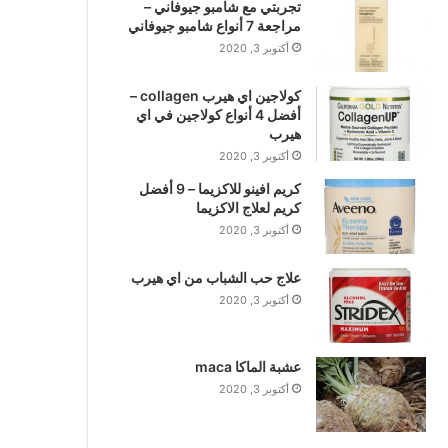
تجربتي مع شامبو جيوفاني –
مراجعة 7 أنواع شامبو جيوفاني
أكتوبر 3, 2020
كولاجين اي هيرب collagen –
أفضل 4 أنواع كولاجين في اي
هيرب
أكتوبر 3, 2020
كريم افينو للاكزيما – 9 أفضل
كريم لعلاج الاكزيما
أكتوبر 3, 2020
علاج حب الشباب من اي هيرب
أكتوبر 3, 2020
عشبة الماكا maca
أكتوبر 3, 2020