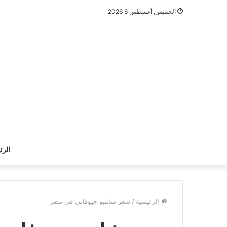
الخميس, أغسطس 6 2026
الرئ
الرئيسية
/
سعر شامبو جيوفاني في مصر