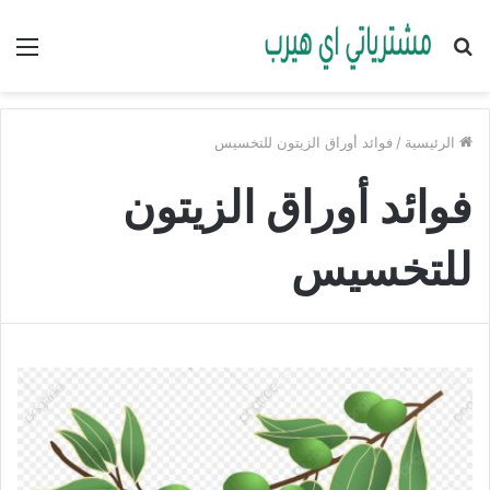
بحث
الق
عن
الرئيسية
/
فوائد أوراق الزيتون للتخسيس
فوائد أوراق الزيتون
للتخسيس