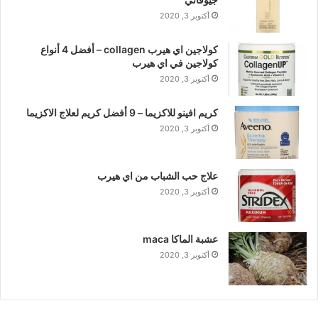
أكتوبر 3, 2020
كولاجين اي هيرب collagen – أفضل 4 أنواع
كولاجين في اي هيرب
أكتوبر 3, 2020
كريم افينو للاكزيما – 9 أفضل كريم لعلاج الاكزيما
أكتوبر 3, 2020
علاج حب الشباب من اي هيرب
أكتوبر 3, 2020
عشبة الماكا maca
أكتوبر 3, 2020