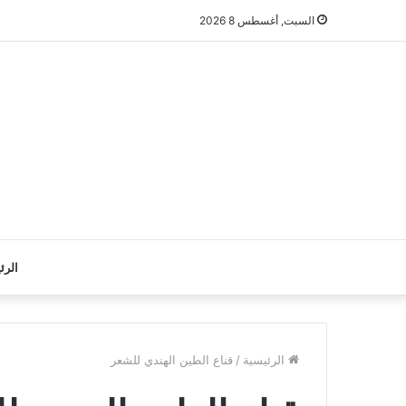
السبت, أغسطس 8 2026
الرئ
الرئيسية
/
قناع الطين الهندي للشعر