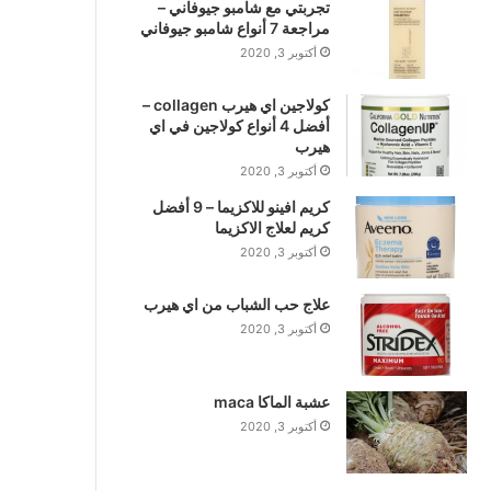
تجربتي مع شامبو جيوفاني –
مراجعة 7 أنواع شامبو جيوفاني
أكتوبر 3, 2020
كولاجين اي هيرب collagen –
أفضل 4 أنواع كولاجين في اي
هيرب
أكتوبر 3, 2020
كريم افينو للاكزيما – 9 أفضل
كريم لعلاج الاكزيما
أكتوبر 3, 2020
علاج حب الشباب من اي هيرب
أكتوبر 3, 2020
عشبة الماكا maca
أكتوبر 3, 2020