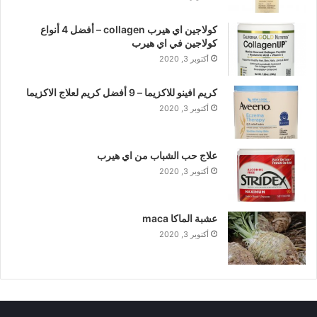
كولاجين اي هيرب collagen – أفضل 4 أنواع
كولاجين في اي هيرب
أكتوبر 3, 2020
كريم افينو للاكزيما – 9 أفضل كريم لعلاج الاكزيما
أكتوبر 3, 2020
علاج حب الشباب من اي هيرب
أكتوبر 3, 2020
عشبة الماكا maca
أكتوبر 3, 2020