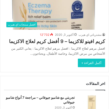
افضل منتجات اي هيرب
مشترياتي اي هيرب
أكتوبر 3, 2020
12٬732
كريم افينو للاكزيما – 9 أفضل كريم لعلاج الاكزيما
افضل مرهم لعلاج الاكزيما : افضل مرهم لعلاج الاكزيما : يعاني الكثير من
الأشخاص من مرض الاكزيما، وخاصة الأطفال، ويحتاجون…
أكمل القراءة »
اخر المقالات
تجربتي مع شامبو جيوفاني – مراجعة 7 أنواع شامبو
جيوفاني
أكتوبر 3, 2020