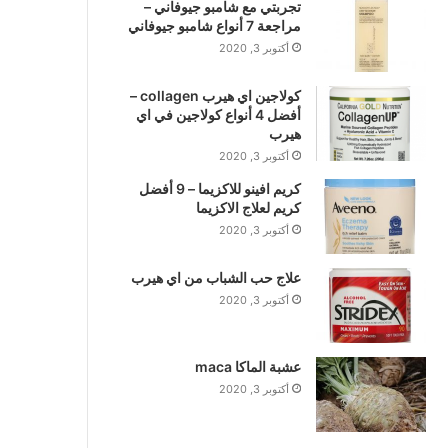
تجربتي مع شامبو جيوفاني –
مراجعة 7 أنواع شامبو جيوفاني
أكتوبر 3, 2020
كولاجين اي هيرب collagen –
أفضل 4 أنواع كولاجين في اي
هيرب
أكتوبر 3, 2020
كريم افينو للاكزيما – 9 أفضل
كريم لعلاج الاكزيما
أكتوبر 3, 2020
علاج حب الشباب من اي هيرب
أكتوبر 3, 2020
عشبة الماكا maca
أكتوبر 3, 2020