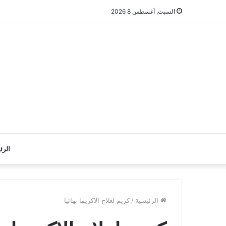
السبت, أغسطس 8 2026
الرئ
الرئيسية
/
كريم لعلاج الاكزيما نهائيا