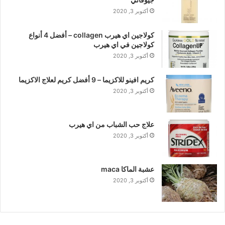
أكتوبر 3, 2020
كولاجين اي هيرب collagen – أفضل 4 أنواع
كولاجين في اي هيرب
أكتوبر 3, 2020
كريم افينو للاكزيما – 9 أفضل كريم لعلاج الاكزيما
أكتوبر 3, 2020
علاج حب الشباب من اي هيرب
أكتوبر 3, 2020
عشبة الماكا maca
أكتوبر 3, 2020