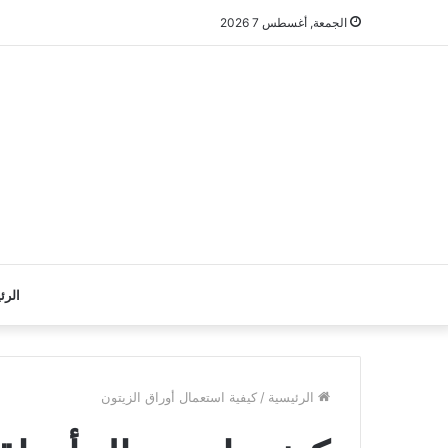
الجمعة, أغسطس 7 2026
الرئ
الرئيسية
/
كيفية استعمال أوراق الزيتون