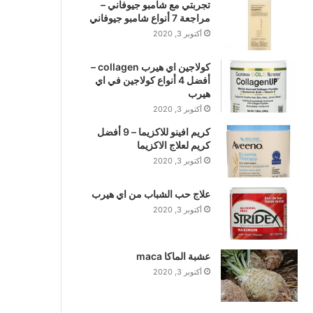
تجربتي مع شامبو جيوفاني –
مراجعة 7 أنواع شامبو جيوفاني
أكتوبر 3, 2020
كولاجين اي هيرب collagen –
أفضل 4 أنواع كولاجين في اي
هيرب
أكتوبر 3, 2020
كريم افينو للاكزيما – 9 أفضل
كريم لعلاج الاكزيما
أكتوبر 3, 2020
علاج حب الشباب من اي هيرب
أكتوبر 3, 2020
عشبة الماكا maca
أكتوبر 3, 2020