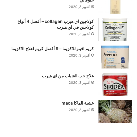
أكتوبر 3, 2020
كولاجين اي هيرب collagen – أفضل 4 أنواع
كولاجين في اي هيرب
أكتوبر 3, 2020
كريم افينو للاكزيما – 9 أفضل كريم لعلاج الاكزيما
أكتوبر 3, 2020
علاج حب الشباب من اي هيرب
أكتوبر 3, 2020
عشبة الماكا maca
أكتوبر 3, 2020