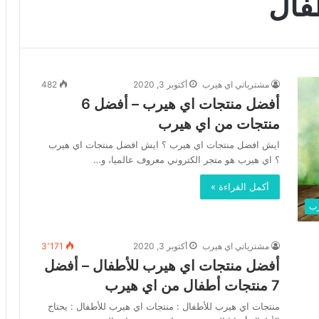
فال
مشترياتي اي هيرب
أكتوبر 3, 2020
482
أفضل منتجات اي هيرب – أفضل 6
منتجات من اي هيرب
ايش افضل منتجات اي هيرب ؟ ايش افضل منتجات اي هيرب
؟ اي هيرب هو متجر الكتروني معروف عالميا، و…
أكمل القراءة »
رب
مشترياتي اي هيرب
أكتوبر 3, 2020
3٬171
أفضل منتجات اي هيرب للأطفال – أفضل
7 منتجات أطفال من اي هيرب
منتجات اي هيرب للأطفال : منتجات اي هيرب للأطفال : يحتاج