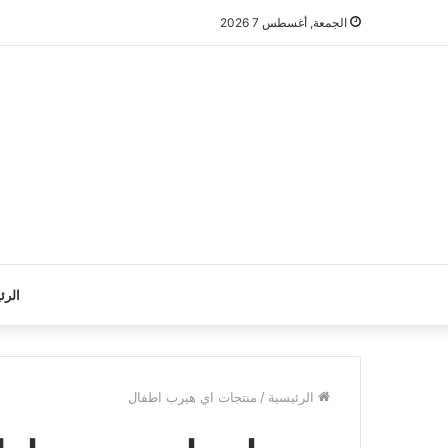
الجمعة, أغسطس 7 2026
الرئ
الرئيسية
/
منتجات اي هيرب اطفال