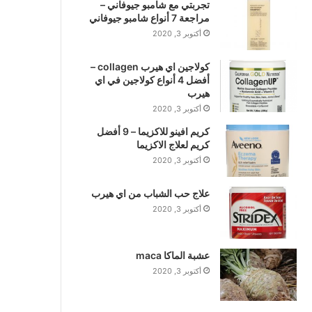
تجربتي مع شامبو جيوفاني –
مراجعة 7 أنواع شامبو جيوفاني
أكتوبر 3, 2020
كولاجين اي هيرب collagen –
أفضل 4 أنواع كولاجين في اي
هيرب
أكتوبر 3, 2020
كريم افينو للاكزيما – 9 أفضل
كريم لعلاج الاكزيما
أكتوبر 3, 2020
علاج حب الشباب من اي هيرب
أكتوبر 3, 2020
عشبة الماكا maca
أكتوبر 3, 2020