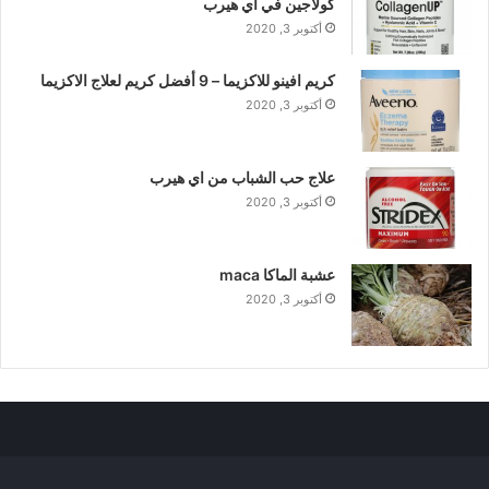
كولاجين في اي هيرب
أكتوبر 3, 2020
كريم افينو للاكزيما – 9 أفضل كريم لعلاج الاكزيما
أكتوبر 3, 2020
علاج حب الشباب من اي هيرب
أكتوبر 3, 2020
عشبة الماكا maca
أكتوبر 3, 2020