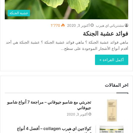
عشبة الجنكة
مشترياتي اي هيرب
أكتوبر 3, 2020
1٬770
فوائد عشبة الجنكة
ماهي فوائد عشبة الجنكة ؟ ماهي فوائد عشبة الجنكة ؟ عشبة الجنكة هي أحد
أقدم أنواع الأشجار الموجودة على سطح…
أكمل القراءة »
اخر المقالات
تجربتي مع شامبو جيوفاني – مراجعة 7 أنواع شامبو
جيوفاني
أكتوبر 3, 2020
كولاجين اي هيرب collagen – أفضل 4 أنواع