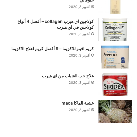
أكتوبر 3, 2020
كولاجين اي هيرب collagen – أفضل 4 أنواع
كولاجين في اي هيرب
أكتوبر 3, 2020
كريم افينو للاكزيما – 9 أفضل كريم لعلاج الاكزيما
أكتوبر 3, 2020
علاج حب الشباب من اي هيرب
أكتوبر 3, 2020
عشبة الماكا maca
أكتوبر 3, 2020