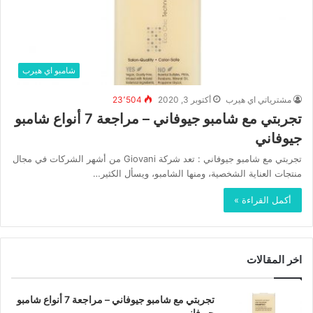
شامبو اي هيرب
مشترياتي اي هيرب
أكتوبر 3, 2020
23٬504
تجربتي مع شامبو جيوفاني – مراجعة 7 أنواع شامبو
جيوفاني
تجربتي مع شامبو جيوفاني : تعد شركة Giovani من أشهر الشركات في مجال
منتجات العناية الشخصية، ومنها الشامبو، ويسأل الكثير…
أكمل القراءة »
اخر المقالات
تجربتي مع شامبو جيوفاني – مراجعة 7 أنواع شامبو
جيوفاني