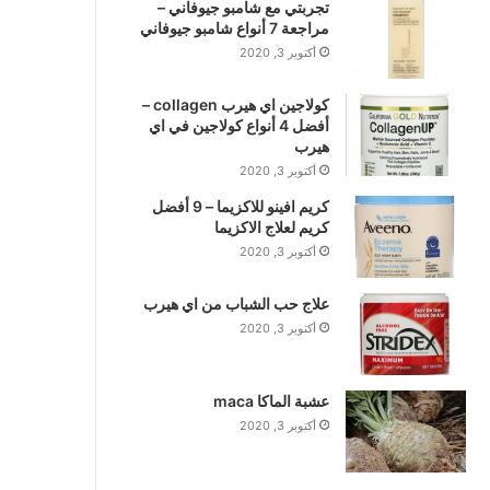
تجربتي مع شامبو جيوفاني –
مراجعة 7 أنواع شامبو جيوفاني
أكتوبر 3, 2020
كولاجين اي هيرب collagen –
أفضل 4 أنواع كولاجين في اي
هيرب
أكتوبر 3, 2020
كريم افينو للاكزيما – 9 أفضل
كريم لعلاج الاكزيما
أكتوبر 3, 2020
علاج حب الشباب من اي هيرب
أكتوبر 3, 2020
عشبة الماكا maca
أكتوبر 3, 2020