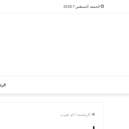
الجمعة, أغسطس 7 2026
الرئ
الرئيسية
/
اي هيرب