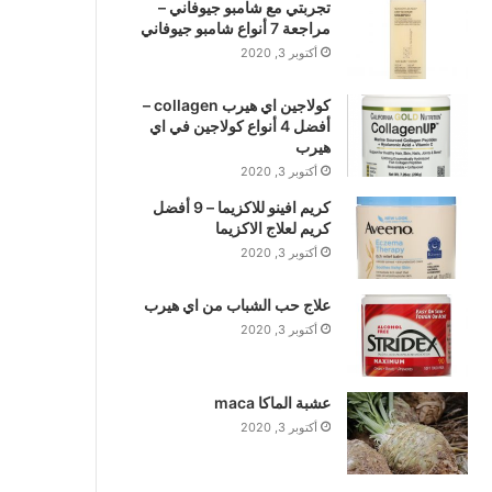
تجربتي مع شامبو جيوفاني –
مراجعة 7 أنواع شامبو جيوفاني
أكتوبر 3, 2020
كولاجين اي هيرب collagen –
أفضل 4 أنواع كولاجين في اي
هيرب
أكتوبر 3, 2020
كريم افينو للاكزيما – 9 أفضل
كريم لعلاج الاكزيما
أكتوبر 3, 2020
علاج حب الشباب من اي هيرب
أكتوبر 3, 2020
عشبة الماكا maca
أكتوبر 3, 2020