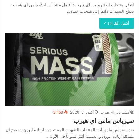
افضل منتجات البشره من اي هيرب : افضل منتجات البشره من اي هيرب :
تحتاج السيدات دائما إلى منتجات جيدة…
أكمل القراءة »
مشترياتي اي هيرب
أكتوبر 3, 2020
3٬158
سيرياس ماس اي هيرب
يعد سيرياس ماس أحد المنتجات الشهيرة المستخدمة لزيادة الوزن. صحيح أن
مشكلة زيادة الوزن و السمنة أكثر شيوعاً في الآونة…