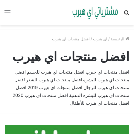
بحث
الق
عن
الرئيسية
/
اي هيرب
/
افضل منتجات اي هيرب
افضل منتجات اي هيرب
افضل منتجات اي خيرب افضل منتجات اي هيرب للجسم افضل
منتجات اي هيرب للبشرة افضل منتجات اي هيرب للشعر افضل
منتجات اي هيرب للرجال افضل منتجات اي هيرب 2019 افضل
منتجات اي هيرب للبشره الدهنية افضل منتجات اي هيرب 2020
افضل منتجات اي هيرب للأطفال