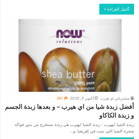
أكمل القراءة »
مشترياتي اي هيرب
أكتوبر 3, 2020
661
أفضل زبدة شيا من اي هيرب – و بعدها زبدة الجسم
و زبدة الكاكاو
زبدة الشيا ايهيرب : زبدة الشيا ايهيرب هي زبدة تستخرج من بذور فواكه
شجرة الشيا التي تنبت في إفريقيا، و…