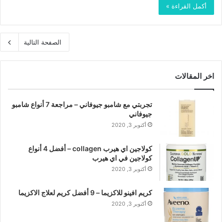
أكمل القراءة »
الصفحة التالية
اخر المقالات
تجربتي مع شامبو جيوفاني – مراجعة 7 أنواع شامبو
جيوفاني
أكتوبر 3, 2020
كولاجين اي هيرب collagen – أفضل 4 أنواع
كولاجين في اي هيرب
أكتوبر 3, 2020
كريم افينو للاكزيما – 9 أفضل كريم لعلاج الاكزيما
أكتوبر 3, 2020