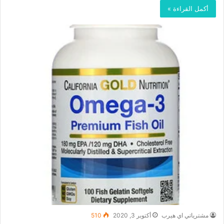
أكمل القراءة »
مشترياتي اي هيرب
أكتوبر 3, 2020
510