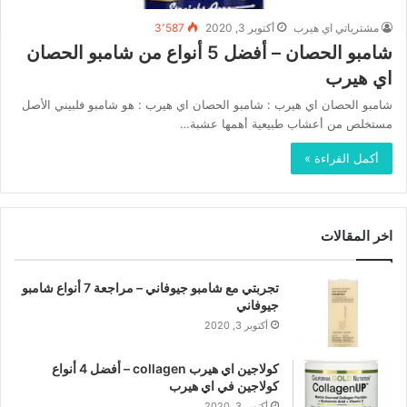
مشترياتي اي هيرب
أكتوبر 3, 2020
3٬587
شامبو الحصان – أفضل 5 أنواع من شامبو الحصان
اي هيرب
شامبو الحصان اي هيرب : شامبو الحصان اي هيرب : هو شامبو فلبيني الأصل
مستخلص من أعشاب طبيعية أهمها عشبة…
أكمل القراءة »
اخر المقالات
تجربتي مع شامبو جيوفاني – مراجعة 7 أنواع شامبو
جيوفاني
أكتوبر 3, 2020
كولاجين اي هيرب collagen – أفضل 4 أنواع
كولاجين في اي هيرب
أكتوبر 3, 2020