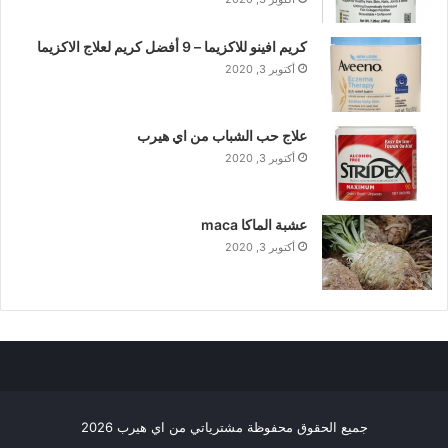
كريم افينو للاكزيما – 9 أفضل كريم لعلاج الاكزيما
أكتوبر 3, 2020
علاج حب الشباب من اي هيرب
أكتوبر 3, 2020
عشبة الماكا maca
أكتوبر 3, 2020
جميع الحقوق محفوظة مشترياتي من اي هيرب 2026