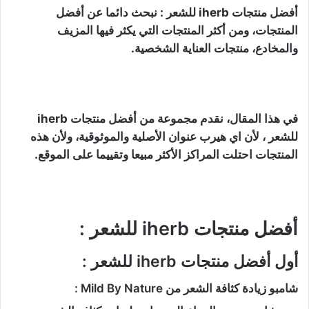
أفضل منتجات iherb للشعر : نبحث دائما عن أفضل
المنتجات، ومن أكثر المنتجات التي يكثر فيها المزيف
والمخادع، منتجات العناية الشخصية.
في هذا المقال، نقدم مجموعة من أفضل منتجات iherb
للشعر ، لأن اي هيرب عنوان الأصلية والموثوقية، ولأن هذه
المنتجات احتلت المراكز الأكثر مبيعا وتقييما على الموقع.
أفضل منتجات iherb للشعر :
أول أفضل منتجات iherb للشعر :
شامبو زيادة كثافة الشعر من Mild By Nature :