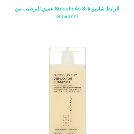
الرابط:شامبو Smooth As Silk عميق للترطيب من
Giovanni