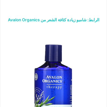
الرابط: شامبو زيادة كثافة الشعر من Avalon Organics