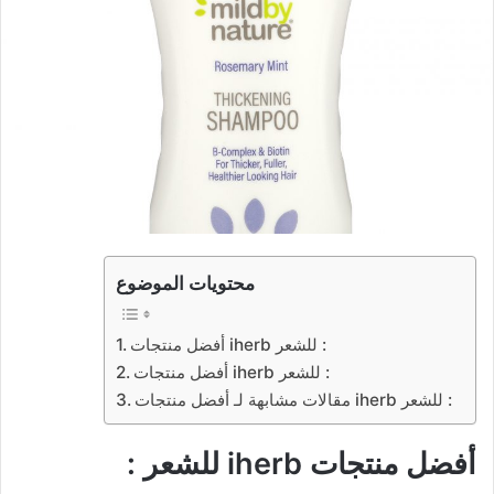
محتويات الموضوع
أفضل منتجات iherb للشعر :
أفضل منتجات iherb للشعر :
مقالات مشابهة لـ أفضل منتجات iherb للشعر :
أفضل منتجات iherb للشعر :