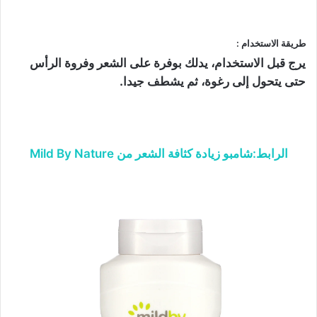
طريقة الاستخدام :
يرج قبل الاستخدام، يدلك بوفرة على الشعر وفروة الرأس
حتى يتحول إلى رغوة، ثم يشطف جيدا.
الرابط:شامبو زيادة كثافة الشعر من Mild By Nature