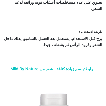
يحتوي على عدة مستخلصات أعشاب قوية ورائعة لدعم
الشعر.
طريقة الاستخدام :
يرج قبل الاستخدام، يستعمل بعد الغسل بالشامبو، يدلك داخل
الشعر وفروة الرأس ثم يشطف جيدا.
الرابط:بلسم زيادة كثافة الشعر من Mild By Nature