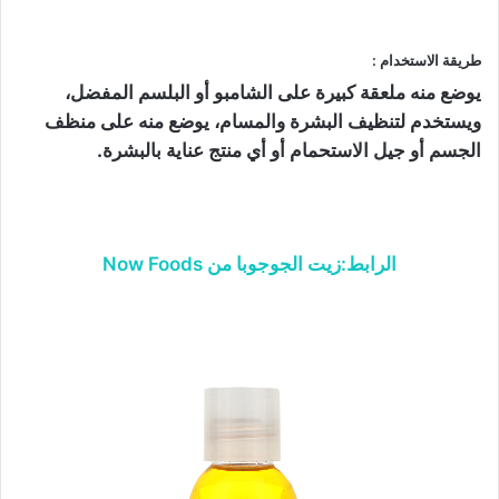
طريقة الاستخدام :
يوضع منه ملعقة كبيرة على الشامبو أو البلسم المفضل،
ويستخدم لتنظيف البشرة والمسام، يوضع منه على منظف
الجسم أو جيل الاستحمام أو أي منتج عناية بالبشرة.
الرابط:زيت الجوجوبا من Now Foods