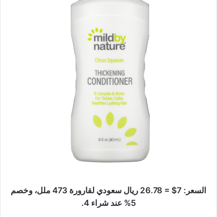
السعر: 7$ = 26.78 ريال سعودي لقارورة 473 ملل، وخصم
5% عند شراء 4.