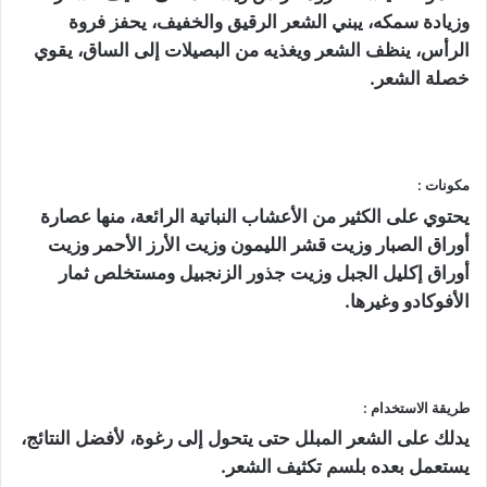
وزيادة سمكه، يبني الشعر الرقيق والخفيف، يحفز فروة
الرأس، ينظف الشعر ويغذيه من البصيلات إلى الساق، يقوي
خصلة الشعر.
مكونات :
يحتوي على الكثير من الأعشاب النباتية الرائعة، منها عصارة
أوراق الصبار وزيت قشر الليمون وزيت الأرز الأحمر وزيت
أوراق إكليل الجبل وزيت جذور الزنجبيل ومستخلص ثمار
الأفوكادو وغيرها.
طريقة الاستخدام :
يدلك على الشعر المبلل حتى يتحول إلى رغوة، لأفضل النتائج،
يستعمل بعده بلسم تكثيف الشعر.