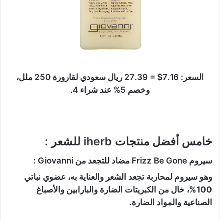
السعر: 7.16$ = 27.39 ريال سعودي لقارورة 250 ملل،
وخصم 5% عند شراء 4.
خامس أفضل منتجات iherb للشعر :
سيروم Frizz Be Gone مضاد للتجعد من Giovanni :
وهو سيروم لمحاربة تجعد الشعر والعناية به، عضوي نباتي
100%، خال من الكبريتات الضارة والبارابين والأصباغ
الصناعية والمواد الضارة.