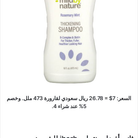
السعر: 7$ = 26.78 ريال سعودي لقارورة 473 ملل. وخصم
5% عند شراء 4.