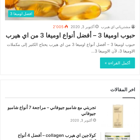
افضل اوميغا 3
مشترياتي اي هيرب
أكتوبر 3, 2020
2٬005
حبوب اوميغا 3 – أفضل أنواع اوميغا 3 من اي هيرب
حبوب اوميغا 3 – أفضل أنواع اوميغا 3 من اي هيرب يحتاج الكثير إلى مكملات
الاوميغا 3، لأن الاوميغا 3…
أكمل القراءة »
اخر المقالات
تجربتي مع شامبو جيوفاني – مراجعة 7 أنواع شامبو
جيوفاني
أكتوبر 3, 2020
كولاجين اي هيرب collagen – أفضل 4 أنواع