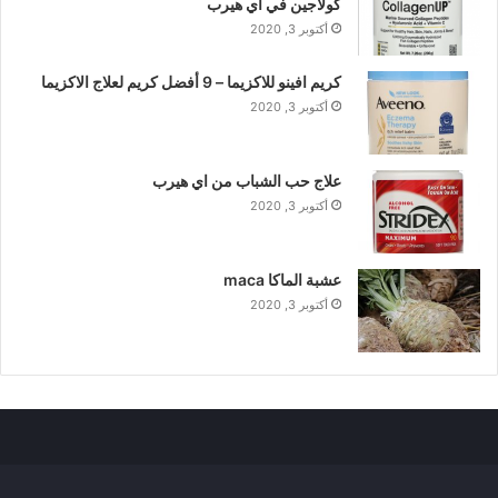
كولاجين في اي هيرب
أكتوبر 3, 2020
كريم افينو للاكزيما – 9 أفضل كريم لعلاج الاكزيما
أكتوبر 3, 2020
علاج حب الشباب من اي هيرب
أكتوبر 3, 2020
عشبة الماكا maca
أكتوبر 3, 2020