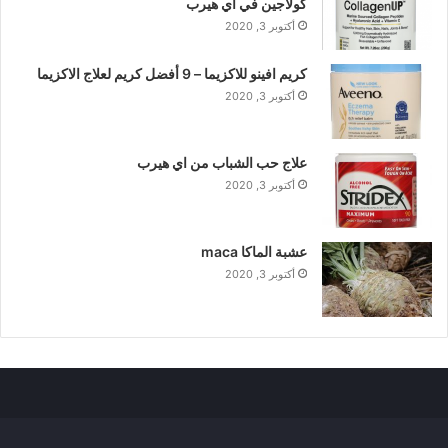
كولاجين في اي هيرب
أكتوبر 3, 2020
كريم افينو للاكزيما – 9 أفضل كريم لعلاج الاكزيما
أكتوبر 3, 2020
علاج حب الشباب من اي هيرب
أكتوبر 3, 2020
عشبة الماكا maca
أكتوبر 3, 2020