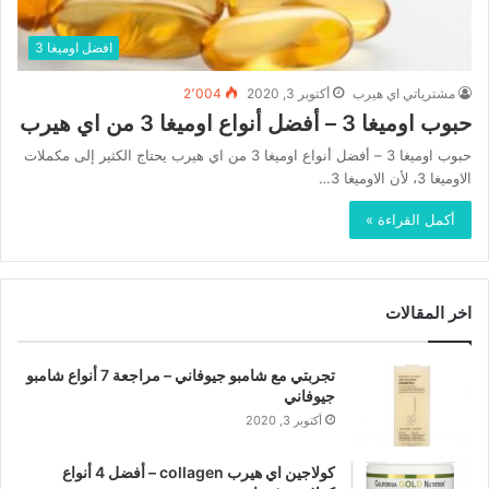
افضل اوميغا 3
مشترياتي اي هيرب
أكتوبر 3, 2020
2٬004
حبوب اوميغا 3 – أفضل أنواع اوميغا 3 من اي هيرب
حبوب اوميغا 3 – أفضل أنواع اوميغا 3 من اي هيرب يحتاج الكثير إلى مكملات
الاوميغا 3، لأن الاوميغا 3…
أكمل القراءة »
اخر المقالات
تجربتي مع شامبو جيوفاني – مراجعة 7 أنواع شامبو
جيوفاني
أكتوبر 3, 2020
كولاجين اي هيرب collagen – أفضل 4 أنواع