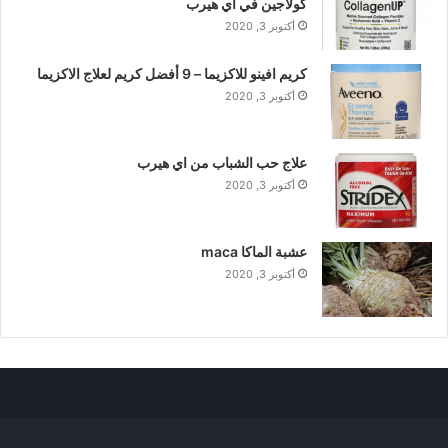
كولاجين في اي هيرب
أكتوبر 3, 2020
كريم افينو للاكزيما – 9 أفضل كريم لعلاج الاكزيما
أكتوبر 3, 2020
علاج حب الشباب من اي هيرب
أكتوبر 3, 2020
عشبة الماكا maca
أكتوبر 3, 2020