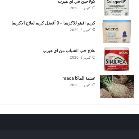
كولاجين في اي هيرب
أكتوبر 3, 2020
كريم افينو للاكزيما – 9 أفضل كريم لعلاج الاكزيما
أكتوبر 3, 2020
علاج حب الشباب من اي هيرب
أكتوبر 3, 2020
عشبة الماكا maca
أكتوبر 3, 2020