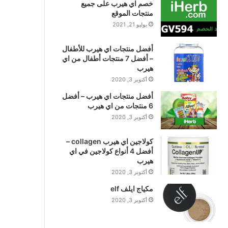
خصم اي هيرب على جميع
منتجات الموقع
يوليو 21, 2021
أفضل منتجات اي هيرب للأطفال
– أفضل 7 منتجات أطفال من اي
هيرب
أكتوبر 3, 2020
أفضل منتجات اي هيرب – أفضل
6 منتجات من اي هيرب
أكتوبر 3, 2020
كولاجين اي هيرب collagen –
أفضل 4 أنواع كولاجين في اي
هيرب
أكتوبر 3, 2020
مكياج ايلف elf
أكتوبر 3, 2020