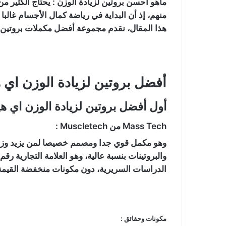
ماهو احسن بروتين لزيادة الوزن :
يحتاج الكثير من
منهم، إذ أن البداية في رياضة كمال الأجسام غالبا
هذا المقال، نقدم مجموعة أفضل مكملات بروتين ل
أفضل بروتين لزيادة الوزن اي 
أول أفضل بروتين لزيادة الوزن اي ه
Mass Tech من Muscletech :
وهو مكمل قوي جدا ومصمم خصيصا لمن يزيد وزنهم
الدراسات السريرية، دون مكونات منخفضة القيم
مكونات وحقائق :