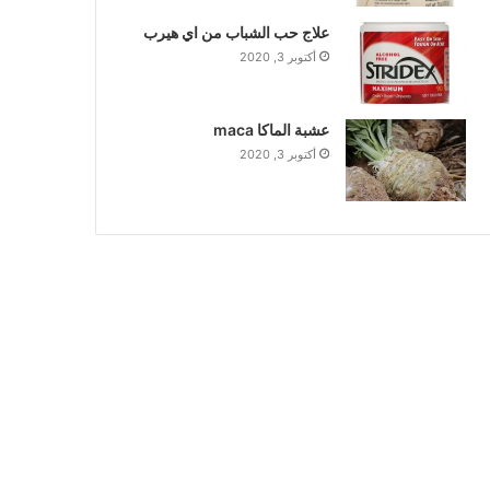
علاج حب الشباب من اي هيرب
أكتوبر 3, 2020
عشبة الماكا maca
أكتوبر 3, 2020