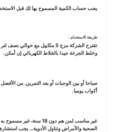
يجب حساب الكمية المسموح بها لك قبل الاستخدام
طريقة الاستخدام :
تقترح الشركة مزج 5 مكاييل مع حوال
وخلط الجرعة جيدا بالخلاط الكهربائي إن أمكن.
أكواب يوميا.
غير مناسب لمن هم دون 18 
الصحية والأمراض وتناول الأدوية… يجب استشارة