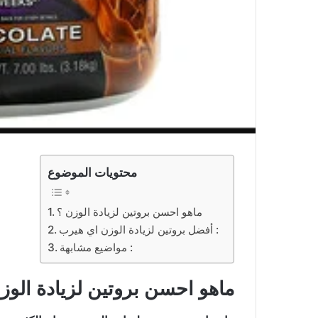
محتويات الموضوع
ماهو احسن بروتين لزيادة الوزن ؟
أفضل بروتين لزيادة الوزن اي هيرب :
مواضيع مشابهة :
ماهو احسن بروتين لزيادة الوز