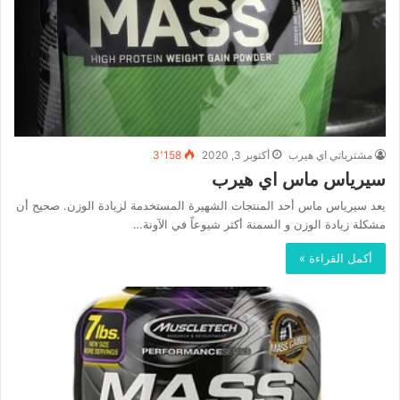
مشترياتي اي هيرب
أكتوبر 3, 2020
3٬158
سيرياس ماس اي هيرب
يعد سيرياس ماس أحد المنتجات الشهيرة المستخدمة لزيادة الوزن. صحيح أن
مشكلة زيادة الوزن و السمنة أكثر شيوعاً في الآونة…
أكمل القراءة »