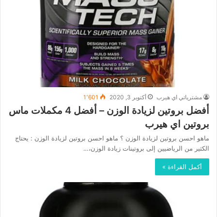
مشترياتي اي هيرب
أكتوبر 3, 2020
1٬601
أفضل بروتين لزيادة الوزن – أفضل 4 مكملات ماس
بروتين اي هيرب
ماهو احسن بروتين لزيادة الوزن ؟ ماهو احسن بروتين لزيادة الوزن : يحتاج
الكثير من الرياضيين إلى بروتينات زيادة الوزن،…
أكمل القراءة »