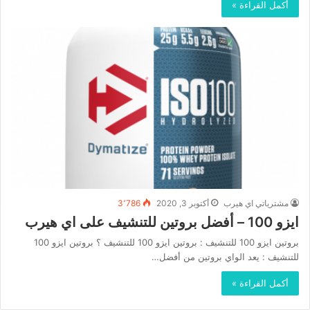
أكمل القراءة »
مشترياتي اي هيرب
أكتوبر 3, 2020
3٬786
ايزو 100 – أفضل بروتين للتنشيف على اي هيرب
بروتين ايزو 100 للتنشيف : بروتين ايزو 100 للتنشيف ؟ بروتين ايزو 100
للتنشيف : يعد الواي بروتين من أفضل…
أكمل القراءة »