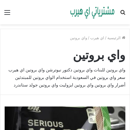
بحث
الق
عن
الرئيسية
/
اي هيرب
/
واي بروتين
واي بروتين
واي بروتين للبنات واي بروتين دكتور نيوترشن واي بروتين اي هيرب
سعر واي بروتين في السعودية استخدام الواي بروتين للمبتدئين
أضرار واي بروتين واي بروتين ايزوليت واي بروتين جولد ستاندرد