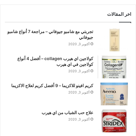
اخر المقالات
تجربتي مع شامبو جيوفاني – مراجعة 7 أنواع شامبو
جيوفاني
أكتوبر 3, 2020
كولاجين اي هيرب collagen – أفضل 4 أنواع
كولاجين في اي هيرب
أكتوبر 3, 2020
كريم افينو للاكزيما – 9 أفضل كريم لعلاج الاكزيما
أكتوبر 3, 2020
علاج حب الشباب من اي هيرب
أكتوبر 3, 2020